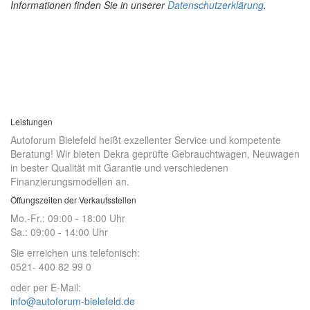
Informationen finden Sie in unserer
Datenschutzerklärung
.
Leistungen
Autoforum Bielefeld heißt exzellenter Service und kompetente
Beratung! Wir bieten Dekra geprüfte Gebrauchtwagen, Neuwagen
in bester Qualität mit Garantie und verschiedenen
Finanzierungsmodellen an.
Öffungszeiten der Verkaufsstellen
Mo.-Fr.: 09:00 - 18:00 Uhr
Sa.: 09:00 - 14:00 Uhr
Sie erreichen uns telefonisch:
0521- 400 82 99 0
oder per E-Mail:
info@autoforum-bielefeld.de