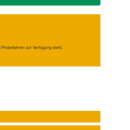
 Probefahren zur Verfügung steht.