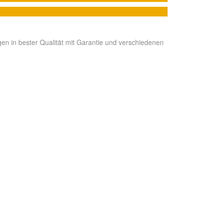
en in bester Qualität mit Garantie und verschiedenen