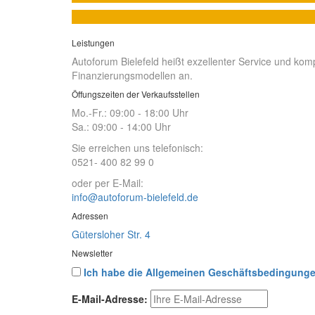
Leistungen
Autoforum Bielefeld heißt exzellenter Service und ko
Finanzierungsmodellen an.
Öffungszeiten der Verkaufsstellen
Mo.-Fr.: 09:00 - 18:00 Uhr
Sa.: 09:00 - 14:00 Uhr
Sie erreichen uns telefonisch:
0521- 400 82 99 0
oder per E-Mail:
info@autoforum-bielefeld.de
Adressen
Gütersloher Str. 4
Newsletter
Ich habe die Allgemeinen Geschäftsbedingunge
E-Mail-Adresse: