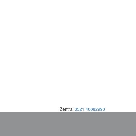
Zentral
0521 40082990