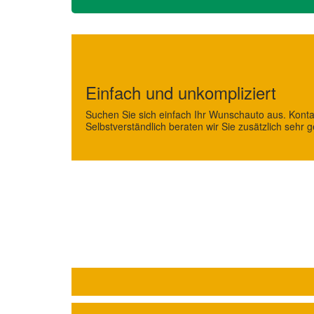
Einfach und unkompliziert
Suchen Sie sich einfach Ihr Wunschauto aus. Kont
Selbstverständlich beraten wir Sie zusätzlich sehr g