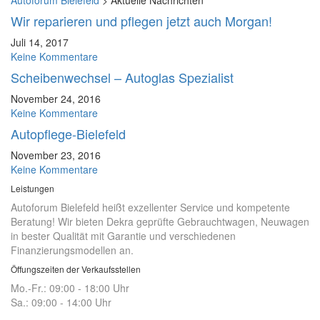
Autoforum Bielefeld
>
Aktuelle Nachrichten
Wir reparieren und pflegen jetzt auch Morgan!
Juli 14, 2017
Keine Kommentare
Scheibenwechsel – Autoglas Spezialist
November 24, 2016
Keine Kommentare
Autopflege-Bielefeld
November 23, 2016
Keine Kommentare
Leistungen
Autoforum Bielefeld heißt exzellenter Service und kompetente
Beratung! Wir bieten Dekra geprüfte Gebrauchtwagen, Neuwagen
in bester Qualität mit Garantie und verschiedenen
Finanzierungsmodellen an.
Öffungszeiten der Verkaufsstellen
Mo.-Fr.: 09:00 - 18:00 Uhr
Sa.: 09:00 - 14:00 Uhr