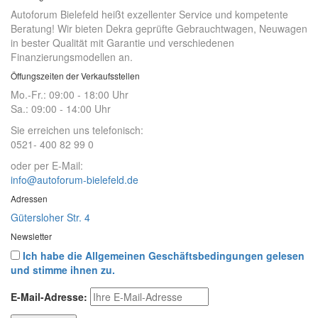
Autoforum Bielefeld heißt exzellenter Service und kompetente
Beratung! Wir bieten Dekra geprüfte Gebrauchtwagen, Neuwagen
in bester Qualität mit Garantie und verschiedenen
Finanzierungsmodellen an.
Öffungszeiten der Verkaufsstellen
Mo.-Fr.: 09:00 - 18:00 Uhr
Sa.: 09:00 - 14:00 Uhr
Sie erreichen uns telefonisch:
0521- 400 82 99 0
oder per E-Mail:
info@autoforum-bielefeld.de
Adressen
Gütersloher Str. 4
Newsletter
Ich habe die Allgemeinen Geschäftsbedingungen gelesen
und stimme ihnen zu.
E-Mail-Adresse: