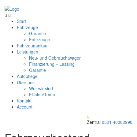
Start
Fahrzeuge
Garantie
Fahrzeuge
Fahrzeugankauf
Leistungen
Neu- und Gebrauchtwagen
Finanzierung – Leasing
Garantie
Autopflege
Über uns
Wer wir sind
Filialen/Team
Kontakt
Account
Zentral
0521 40082990